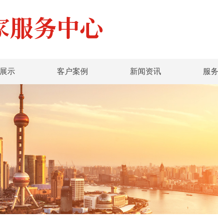
展示
客户案例
新闻资讯
服