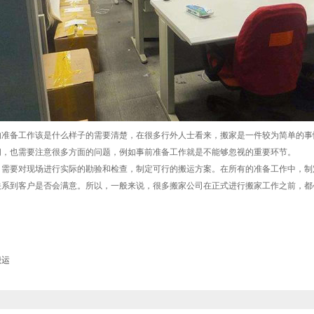
的准备工作该是什么样子的需要清楚，在很多行外人士看来，搬家是一件较为简单的事
问，也需要注意很多方面的问题，例如事前准备工作就是不能够忽视的重要环节。
司需要对现场进行实际的勘验和检查，制定可行的搬运方案。在所有的准备工作中，制
关系到客户是否会满意。所以，一般来说，很多搬家公司在正式进行搬家工作之前，都
搬运