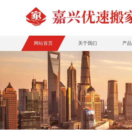
网站首页
关于我们
产品