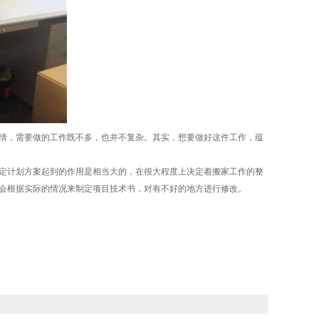
情，需要做的工作既不多，也并不复杂。其实，想要做好这件工作，蕴
定计划方案起到的作用是相当大的，在很大程度上决定着搬家工作的整
会根据实际的情况来制定项目技术书，对有不好的地方进行修改。