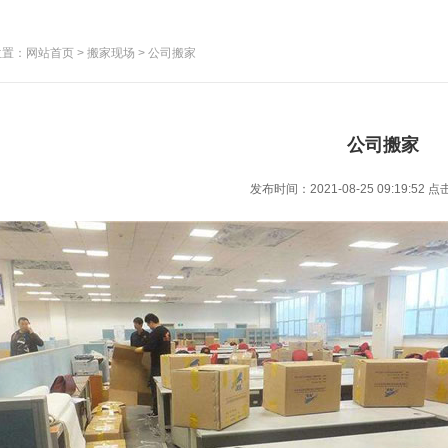
置：网站首页 > 搬家现场 > 公司搬家
公司搬家
发布时间：2021-08-25 09:19:52
点