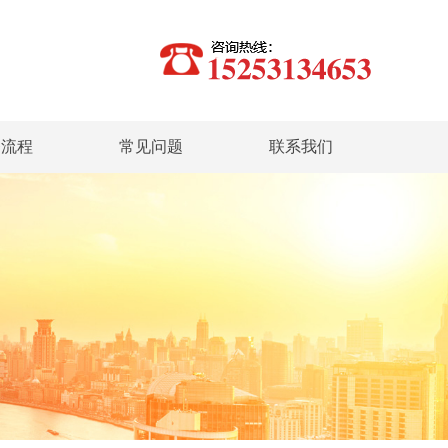
务流程
常见问题
联系我们