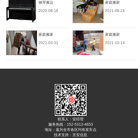
钢琴搬运
家庭搬家
2020-08-18
2021-08-24
家庭搬家
家庭搬家
2021-03-31
2021-10-14
联系人：安经理
服务热线：152-5313-4653
地址：嘉兴全市各区均有发车点
技术支持：
亘安信息