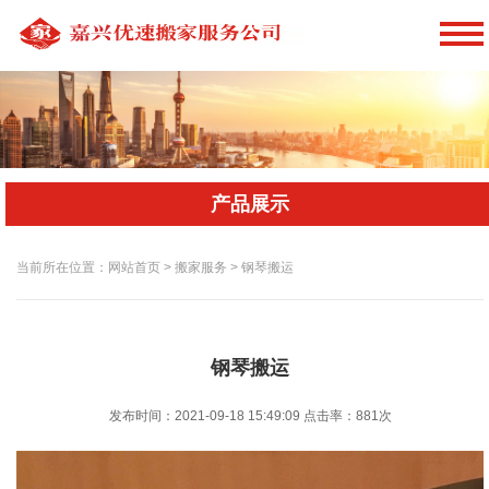
产品展示
当前所在位置：网站首页 > 搬家服务 > 钢琴搬运
钢琴搬运
发布时间：2021-09-18 15:49:09
点击率：
881次