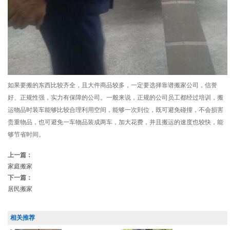
如果要搬的东西比较齐全，且大件商品较多，一定要选择靠谱搬家公司，信誉
好、正规性强，实力有保障的公司。一般来说，正规的公司员工都经过培训，搬
运物品时装车能够比较合理利用空间，能够一次到位，既可避免碰撞，不会损害
贵重物品，也可避免一车物品装成两车，加大花费，并且搬运的速度也较快，能
够节省时间。
上一篇：
家庭搬家
下一篇：
居民搬家
相关推荐