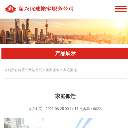
产品展示
当前所在位置：网站首页 > 搬家服务 > 家庭搬迁
家庭搬迁
发布时间：2021-08-25 09:14:17
点击率：
902次