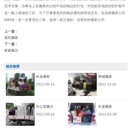
技术含量，但事实上在搬家的过程中包括物品的打包，对您家具地面的防护都不
是一般人能做的了的，为了尽量避免您的物品遭到损害或丢失，在选择搬家公司
的时候，您一定要货比三家，选择一家正规的、信誉好的搬家公司。
上一篇：
居民搬家
下一篇：
家庭搬迁
相关推荐
长途搬家
商铺搬家
2021-09-13
2021-12-01
办公室搬迁
长途搬家
2021-09-18
2021-02-28