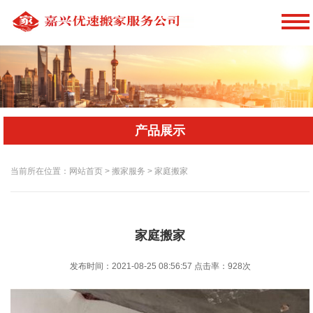
产品展示
当前所在位置：网站首页 > 搬家服务 > 家庭搬家
家庭搬家
发布时间：2021-08-25 08:56:57
点击率：
928次