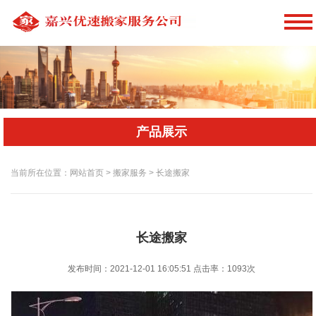
产品展示
当前所在位置：网站首页 > 搬家服务 > 长途搬家
长途搬家
发布时间：2021-12-01 16:05:51
点击率：
1093次