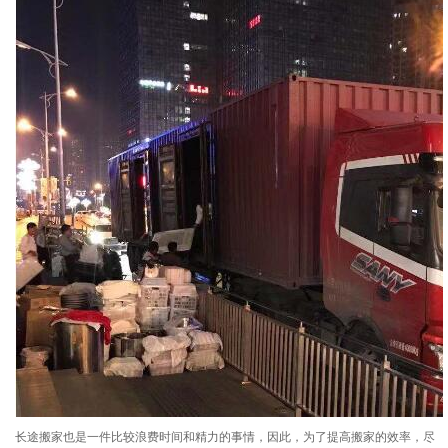
长途搬家也是一件比较浪费时间和精力的事情，因此，为了提高搬家的效率，尽