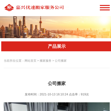
产品展示
当前所在位置：网站首页 > 搬家服务 > 公司搬家
公司搬家
发布时间：2021-10-13 16:10:24
点击率：
919次