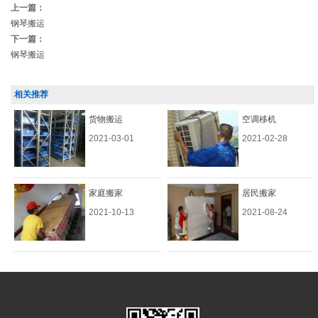
上一篇：
钢琴搬运
下一篇：
钢琴搬运
相关推荐
货物搬运
空调移机
2021-03-01
2021-02-28
家庭搬家
居民搬家
2021-10-13
2021-08-24