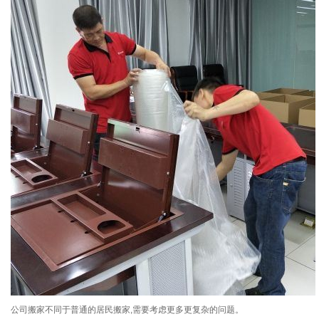
公司搬家不同于普通的居民搬家,需要考虑更多更复杂的问题。